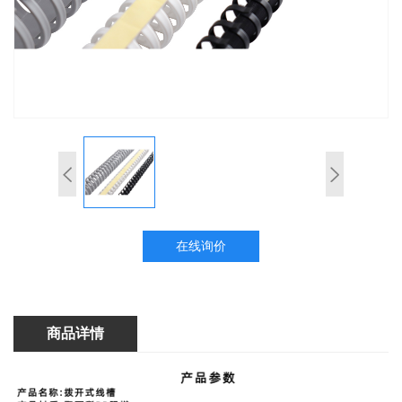
在线询价
商品详情