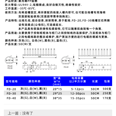
上一篇：
没有了