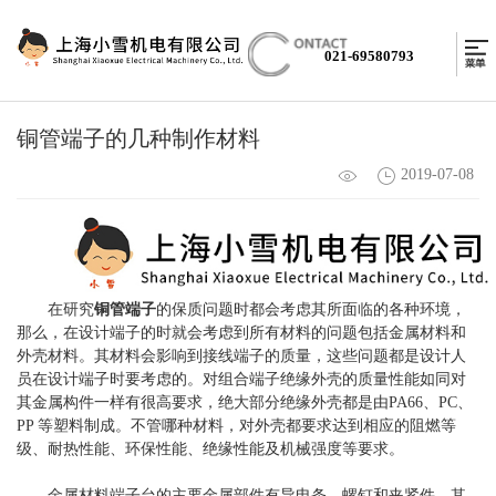
021-69580793
铜管端子的几种制作材料
2019-07-08
在研究
铜管端子
的保质问题时都会考虑其所面临的各种环境，
那么，在设计端子的时就会考虑到所有材料的问题包括金属材料和
外壳材料。其材料会影响到接线端子的质量，这些问题都是设计人
员在设计端子时要考虑的。对组合端子绝缘外壳的质量性能如同对
其金属构件一样有很高要求，绝大部分绝缘外壳都是由PA66、PC、
PP 等塑料制成。不管哪种材料，对外壳都要求达到相应的阻燃等
级、耐热性能、环保性能、绝缘性能及机械强度等要求。
金属材料端子台的主要金属部件有导电条、螺钉和夹紧件，其