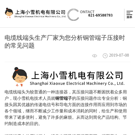
021-69580793
电缆线端头生产厂家为您分析铜管端子压接时
的常见问题
2019-07-08
电缆线端头为较普通的一种连接器，其压接问题不断困扰着众多用
户，现小雪机电技术人员就
铜管端子
的压接问题作出专业分析：铜
接头因其优越的传递电信号和导电方面的连接作用而应用到市场的
各个领域，继而不断减少工作量和成本消耗的同时，给生产和使用
带来了诸多便利，避免了许多的麻烦。从而达到简化产品结构、节
约制造成本的目的。