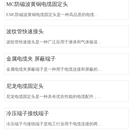
MC防磁波黄铜电缆固定头
EMC防磁波黄铜电缆固定头是一种高品质的电缆...
波纹管快速接头
波纹管快速接头是一种广泛应用于液体和气体输送...
金属电缆夹 屏蔽端子
金属电缆夹屏蔽端子是一种用于电缆连接和屏蔽的...
尼龙电缆固定头
尼龙电缆固定头是一种具有优良性能的电缆配件，...
冷压端子接线端子
冷压端子与接线端子是电工行业用于电缆连接的两...