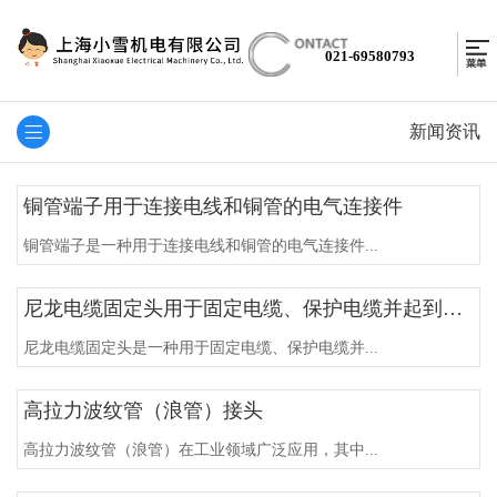
021-69580793
新闻资讯
铜管端子用于连接电线和铜管的电气连接件
铜管端子是一种用于连接电线和铜管的电气连接件...
尼龙电缆固定头用于固定电缆、保护电缆并起到密封作用的连接件
尼龙电缆固定头是一种用于固定电缆、保护电缆并...
高拉力波纹管（浪管）接头
高拉力波纹管（浪管）在工业领域广泛应用，其中...