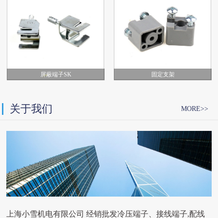
屏蔽端子SK
固定支架
关于我们
MORE>>
上海小雪机电有限公司 经销批发冷压端子、接线端子,配线