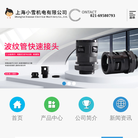
021-69580793
首页
产品中心
公司简介
新闻资讯