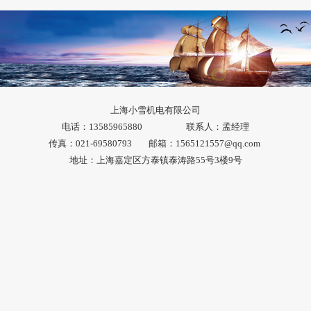
上海小雪机电有限公司
电话：13585965880 联系人：孟经理
传真：021-69580793 邮箱：1565121557@qq.com
地址：上海嘉定区方泰镇泰涛路55号3楼9号