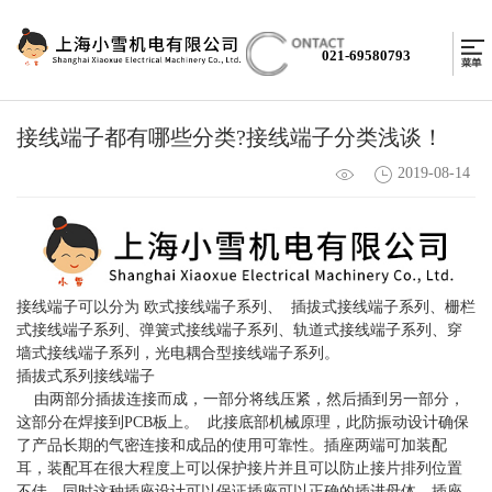
021-69580793
接线端子都有哪些分类?接线端子分类浅谈！
2019-08-14
接线端子可以分为 欧式接线端子系列、 插拔式接线端子系列、栅栏
式接线端子系列、弹簧式接线端子系列、轨道式接线端子系列、穿
墙式接线端子系列，光电耦合型接线端子系列。
插拔式系列接线端子
由两部分插拔连接而成，一部分将线压紧，然后插到另一部分，
这部分在焊接到PCB板上。 此接底部机械原理，此防振动设计确保
了产品长期的气密连接和成品的使用可靠性。插座两端可加装配
耳，装配耳在很大程度上可以保护接片并且可以防止接片排列位置
不佳，同时这种插座设计可以保证插座可以正确的插进母体。插座