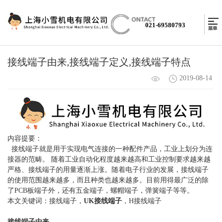
021-69580793
接线端子由来,接线端子定义,接线端子特点
2019-08-14
内容提要：
接线端子就是用于实现电气连接的一种配件产品，工业上划分为连
接器的范畴。 随着工业自动化程度越来越高和工业控制要求越来越
严格、接线端子的用量逐渐上涨。随着电子行业的发展，接线端子
的使用范围越来越多，而且种类也越来越多。目前用得最广泛的除
了PCB板端子外，还有五金端子，螺帽端子，弹簧端子等等。
本文关键词：接线端子，
UK接线端子
，H接线端子
接线端子由来