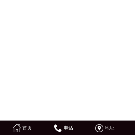
首页
电话
地址