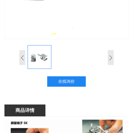
在线询价
商品详情