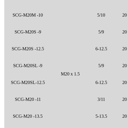
SCG-M20M -10
5/10
20
SCG-M20S -9
5/9
20
SCG-M20S -12.5
6-12.5
20
SCG-M20SL -9
5/9
20
M20 x 1.5
SCG-M20SL-12.5
6-12.5
20
SCG-M20 -11
3/11
20
SCG-M20 -13.5
5-13.5
20