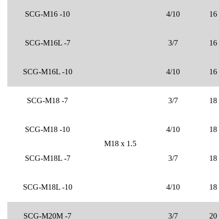
SCG-M16 -10
4/10
16
SCG-M16L -7
3/7
16
SCG-M16L -10
4/10
16
SCG-M18 -7
3/7
18
SCG-M18 -10
4/10
18
M18 x 1.5
SCG-M18L -7
3/7
18
SCG-M18L -10
4/10
18
SCG-M20M -7
3/7
20