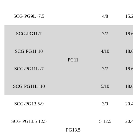
SCG-PG9L -7.5
4/8
15.
SCG-PG11-7
3/7
18.
SCG-PG11-10
4/10
18.
PG11
SCG-PG11L -7
3/7
18.
SCG-PG11L -10
5/10
18.
SCG-PG13.5-9
3/9
20.
SCG-PG13.5-12.5
5-12.5
20.
PG13.5