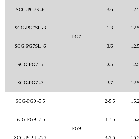
SCG-PG7S -6
3/6
12.
SCG-PG7SL -3
1/3
12.
PG7
SCG-PG7SL -6
3/6
12.
SCG-PG7 -5
2/5
12.
SCG-PG7 -7
3/7
12.
SCG-PG9 -5.5
2-5.5
15.
SCG-PG9 -7.5
3-7.5
15.
PG9
SCG-PG9L -5.5
3-5.5
15.