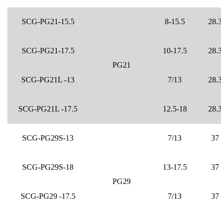
SCG-PG21-15.5
8-15.5
28.
SCG-PG21-17.5
10-17.5
28.
PG21
SCG-PG21L -13
7/13
28.
SCG-PG21L -17.5
12.5-18
28.
SCG-PG29S-13
7/13
37
SCG-PG29S-18
13-17.5
37
PG29
SCG-PG29 -17.5
7/13
37