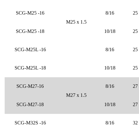
SCG-M25 -16
8/16
25
M25 x 1.5
SCG-M25 -18
10/18
25
SCG-M25L -16
8/16
25
SCG-M25L -18
10/18
25
SCG-M27-16
8/16
27
M27 x 1.5
SCG-M27-18
10/18
27
SCG-M32S -16
8/16
32