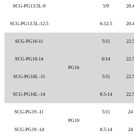
SCG-PG13.5L-9
5/9
20.
SCG-PG13.5L-12.5
6-12.5
20.
SCG-PG16-11
5/11
22.
SCG-PG16-14
6/14
22.
PG16
SCG-PG16L -11
5/11
22.
SCG-PG16L -14
8.5-14
22.
SCG-PG19 -11
5/11
24
PG19
SCG-PG19 -14
8.5-14
24