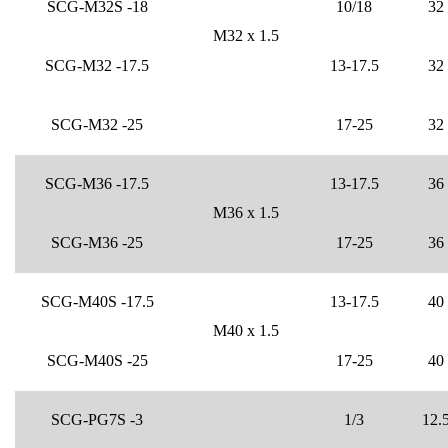
SCG-M32S -18
10/18
32
M32 x 1.5
SCG-M32 -17.5
13-17.5
32
SCG-M32 -25
17-25
32
SCG-M36 -17.5
13-17.5
36
M36 x 1.5
SCG-M36 -25
17-25
36
SCG-M40S -17.5
13-17.5
40
M40 x 1.5
SCG-M40S -25
17-25
40
SCG-PG7S -3
1/3
12.