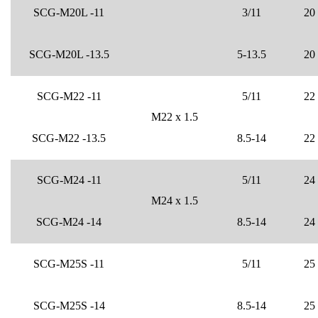
SCG-M20L -11
3/11
20
SCG-M20L -13.5
5-13.5
20
SCG-M22 -11
5/11
22
M22 x 1.5
SCG-M22 -13.5
8.5-14
22
SCG-M24 -11
5/11
24
M24 x 1.5
SCG-M24 -14
8.5-14
24
SCG-M25S -11
5/11
25
SCG-M25S -14
8.5-14
25