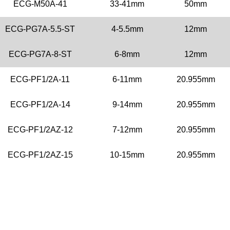
ECG-M50A-41
33-41mm
50mm
ECG-PG7A-5.5-ST
4-5.5mm
12mm
ECG-PG7A-8-ST
6-8mm
12mm
ECG-PF1/2A-11
6-11mm
20.955mm
ECG-PF1/2A-14
9-14mm
20.955mm
ECG-PF1/2AZ-12
7-12mm
20.955mm
ECG-PF1/2AZ-15
10-15mm
20.955mm