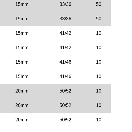
15mm
33/36
50
15mm
33/36
50
15mm
41/42
10
15mm
41/42
10
15mm
41/46
10
15mm
41/46
10
20mm
50/52
10
20mm
50/52
10
20mm
50/52
10