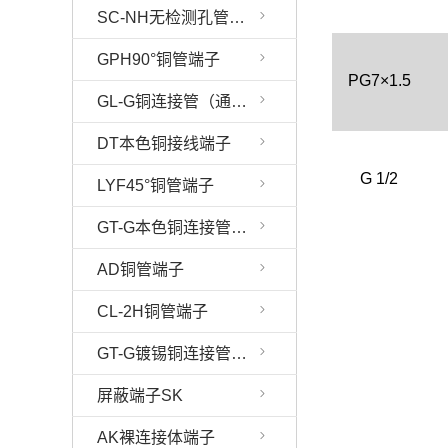
SC-NH无检测孔管端子
GPH90°铜管端子
PG7×1.5
GL-G铜连接管（通孔）
DT本色铜接线端子
G 1/2
LYF45°铜管端子
GT-G本色铜连接管（通孔）
AD铜管端子
CL-2H铜管端子
GT-G镀锡铜连接管（通孔）
屏蔽端子SK
AK裸连接体端子