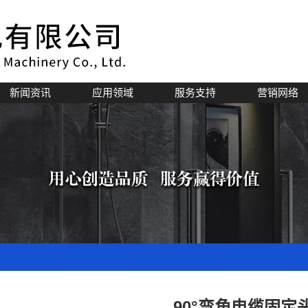
新闻资讯
应用领域
服务支持
营销网络
公司新闻
行业资讯
技术知识
90°弯角电缆固定