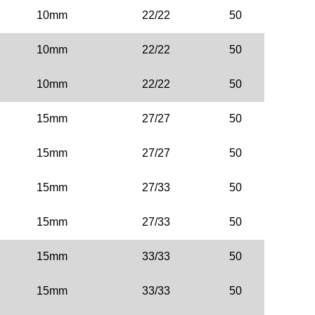
10mm
22/22
50
10mm
22/22
50
10mm
22/22
50
15mm
27/27
50
15mm
27/27
50
15mm
27/33
50
15mm
27/33
50
15mm
33/33
50
15mm
33/33
50