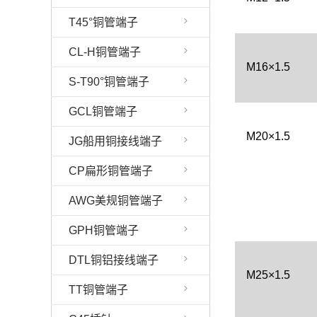
T45°铜管端子
CL-H铜管端子
M16×1.5
S-T90°铜管端子
GCL铜管端子
M20×1.5
JG船用铜接线端子
CP扁形铜管端子
AWG美规铜管端子
GPH铜管端子
DTL铜铝接线端子
M25×1.5
TT铜管端子