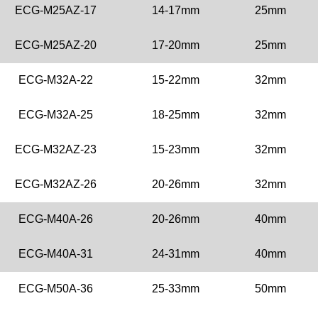
ECG-M25AZ-17
14-17mm
25mm
ECG-M25AZ-20
17-20mm
25mm
ECG-M32A-22
15-22mm
32mm
ECG-M32A-25
18-25mm
32mm
ECG-M32AZ-23
15-23mm
32mm
ECG-M32AZ-26
20-26mm
32mm
ECG-M40A-26
20-26mm
40mm
ECG-M40A-31
24-31mm
40mm
ECG-M50A-36
25-33mm
50mm