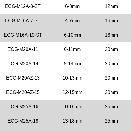
ECG-M12A-8-ST
6-8mm
12mm
ECG-M16A-7-ST
4-7mm
16mm
ECG-M16A-10-ST
6-10mm
16mm
ECG-M20A-11
6-11mm
20mm
ECG-M20A-14
9-14mm
20mm
ECG-M20AZ-13
10-13mm
20mm
ECG-M20AZ-15
12-15mm
20mm
ECG-M25A-16
10-16mm
25mm
ECG-M25A-18
13-18mm
25mm