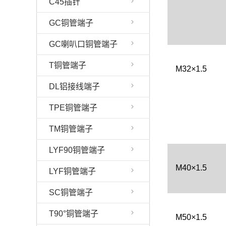
C45插针
GC铜管端子
GC喇叭口铜管端子
T铜管端子
M32×1.5
DL铝接线端子
TPE铜管端子
TM铜管端子
LYF90铜管端子
M40×1.5
LYF铜管端子
SC铜管端子
T90°铜管端子
M50×1.5