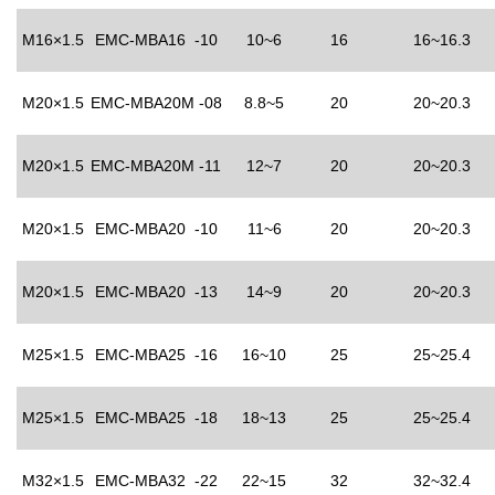
M16×1.5
EMC-MBA16 -10
10~6
16
16~16.3
M20×1.5
EMC-MBA20M -08
8.8~5
20
20~20.3
M20×1.5
EMC-MBA20M -11
12~7
20
20~20.3
M20×1.5
EMC-MBA20 -10
11~6
20
20~20.3
M20×1.5
EMC-MBA20 -13
14~9
20
20~20.3
M25×1.5
EMC-MBA25 -16
16~10
25
25~25.4
M25×1.5
EMC-MBA25 -18
18~13
25
25~25.4
M32×1.5
EMC-MBA32 -22
22~15
32
32~32.4