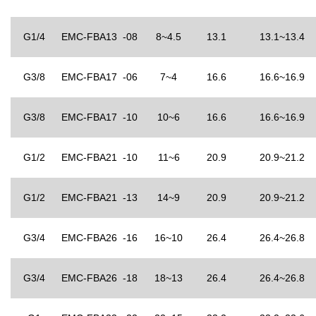
G1/4
EMC-FBA13 -08
8~4.5
13.1
13.1~13.4
G3/8
EMC-FBA17 -06
7~4
16.6
16.6~16.9
G3/8
EMC-FBA17 -10
10~6
16.6
16.6~16.9
G1/2
EMC-FBA21 -10
11~6
20.9
20.9~21.2
G1/2
EMC-FBA21 -13
14~9
20.9
20.9~21.2
G3/4
EMC-FBA26 -16
16~10
26.4
26.4~26.8
G3/4
EMC-FBA26 -18
18~13
26.4
26.4~26.8