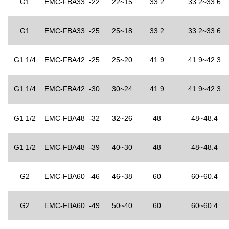
G1
EMC-FBA33 -22
22~15
33.2
33.2~33.6
G1
EMC-FBA33 -25
25~18
33.2
33.2~33.6
G1 1/4
EMC-FBA42 -25
25~20
41.9
41.9~42.3
G1 1/4
EMC-FBA42 -30
30~24
41.9
41.9~42.3
G1 1/2
EMC-FBA48 -32
32~26
48
48~48.4
G1 1/2
EMC-FBA48 -39
40~30
48
48~48.4
G2
EMC-FBA60 -46
46~38
60
60~60.4
G2
EMC-FBA60 -49
50~40
60
60~60.4