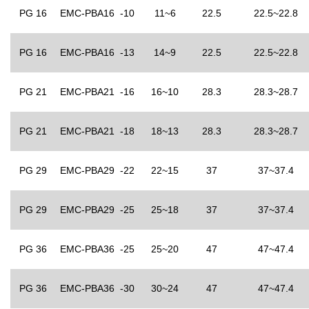
PG 16
EMC-PBA16 -10
11~6
22.5
22.5~22.8
PG 16
EMC-PBA16 -13
14~9
22.5
22.5~22.8
PG 21
EMC-PBA21 -16
16~10
28.3
28.3~28.7
PG 21
EMC-PBA21 -18
18~13
28.3
28.3~28.7
PG 29
EMC-PBA29 -22
22~15
37
37~37.4
PG 29
EMC-PBA29 -25
25~18
37
37~37.4
PG 36
EMC-PBA36 -25
25~20
47
47~47.4
PG 36
EMC-PBA36 -30
30~24
47
47~47.4