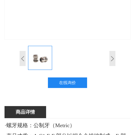
在线询价
商品详情
·螺牙规格：公制牙（Metric）