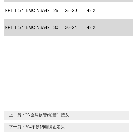
NPT 1 1/4
EMC-NBA42 -25
25~20
42.2
-
NPT 1 1/4
EMC-NBA42 -30
30~24
42.2
-
上一篇：
PA金属软管(蛇管）接头
下一篇：
304不锈钢电缆固定头