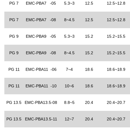
PG 7
EMC-PBA7 -05
5.3~3
12.5
12.5~12.8
PG 7
EMC-PBA7 -08
8~4.5
12.5
12.5~12.8
PG 9
EMC-PBA9 -05
5.3~3
15.2
15.2~15.5
PG 9
EMC-PBA9 -08
8~4.5
15.2
15.2~15.5
PG 11
EMC-PBA11 -06
7~4
18.6
18.6~18.9
PG 11
EMC-PBA11 -10
10~6
18.6
18.6~18.9
PG 13.5
EMC-PBA13.5-08
8.8~5
20.4
20.4~20.7
PG 13.5
EMC-PBA13.5-11
12~7
20.4
20.4~20.7