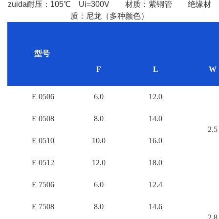
zuida耐压：105℃ Ui=300V 材质：紫铜管 绝缘材
质：尼龙（多种颜色）
型号
F
L
W
E 0506
6.0
12.0
E 0508
8.0
14.0
2.5
E 0510
10.0
16.0
E 0512
12.0
18.0
E 7506
6.0
12.4
E 7508
8.0
14.6
2.8