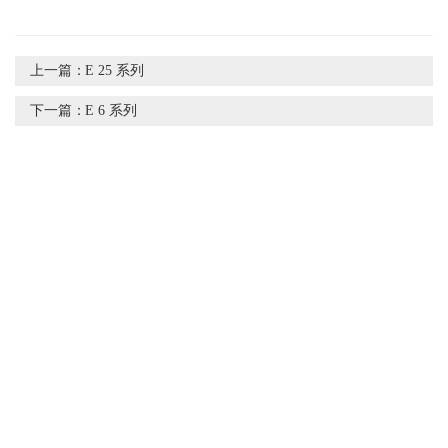
上一篇：
E 25 系列
下一篇：
E 6 系列