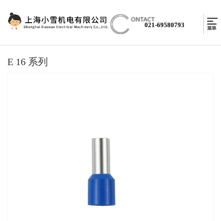
021-69580793
E 16 系列