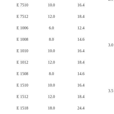
E 7510
10.0
16.4
E 7512
12.0
18.4
E 1006
6.0
12.4
E 1008
8.0
14.6
3.0
E 1010
10.0
16.4
E 1012
12.0
18.4
E 1508
8.0
14.6
E 1510
10.0
16.4
3.5
E 1512
12.0
18.4
E 1518
18.0
24.4