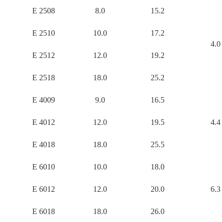
E 2508
8.0
15.2
E 2510
10.0
17.2
4.0
E 2512
12.0
19.2
E 2518
18.0
25.2
E 4009
9.0
16.5
E 4012
12.0
19.5
4.4
E 4018
18.0
25.5
E 6010
10.0
18.0
E 6012
12.0
20.0
6.3
E 6018
18.0
26.0