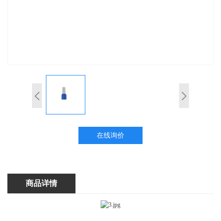
在线询价
商品详情