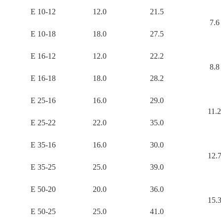
E 10-12
12.0
21.5
7.6
E 10-18
18.0
27.5
E 16-12
12.0
22.2
8.8
E 16-18
18.0
28.2
E 25-16
16.0
29.0
11.2
E 25-22
22.0
35.0
E 35-16
16.0
30.0
12.
E 35-25
25.0
39.0
E 50-20
20.0
36.0
15.
E 50-25
25.0
41.0