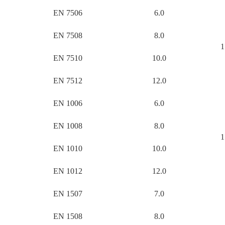
EN 7506
6.0
EN 7508
8.0
1
EN 7510
10.0
EN 7512
12.0
EN 1006
6.0
EN 1008
8.0
1
EN 1010
10.0
EN 1012
12.0
EN 1507
7.0
EN 1508
8.0