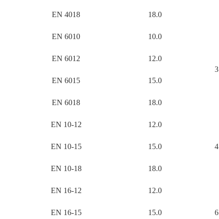
EN 4018
18.0
EN 6010
10.0
EN 6012
12.0
3
EN 6015
15.0
EN 6018
18.0
EN 10-12
12.0
EN 10-15
15.0
4
EN 10-18
18.0
EN 16-12
12.0
EN 16-15
15.0
6