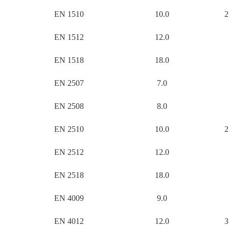
EN 1510
10.0
2
EN 1512
12.0
EN 1518
18.0
EN 2507
7.0
EN 2508
8.0
EN 2510
10.0
2
EN 2512
12.0
EN 2518
18.0
EN 4009
9.0
EN 4012
12.0
3