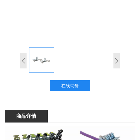
在线询价
商品详情