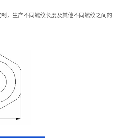
定制，生产不同螺纹长度及其他不同螺纹之间的