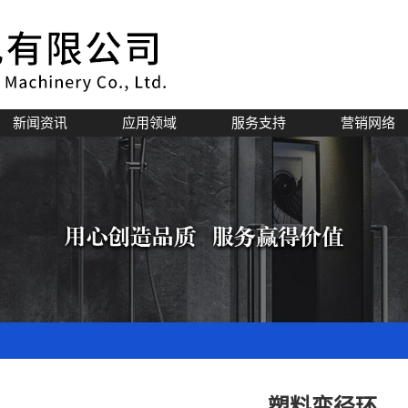
新闻资讯
应用领域
服务支持
营销网络
公司新闻
行业资讯
技术知识
塑料变径环