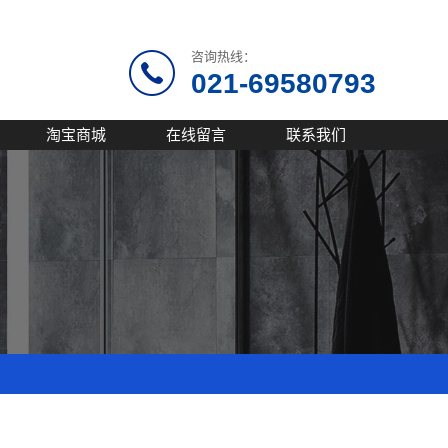
咨询热线：
021-69580793
淘宝商城
在线留言
联系我们