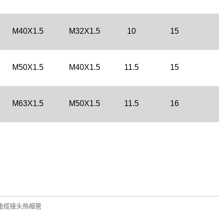
M40X1.5
M32X1.5
10
15
M50X1.5
M40X1.5
11.5
15
M63X1.5
M50X1.5
11.5
16
电缆接头热缩管